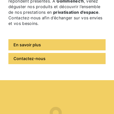
répondent présentes. À
Gommenec'h
, venez
déguster nos produits et découvrir l’ensemble
de nos prestations en
privatisation d'espace
.
Contactez-nous afin d’échanger sur vos envies
et vos besoins.
En savoir plus
Contactez-nous