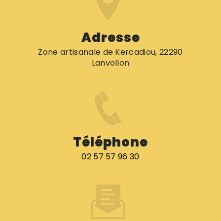
Adresse
Zone artisanale de Kercadiou, 22290
Lanvollon
Téléphone
02 57 57 96 30