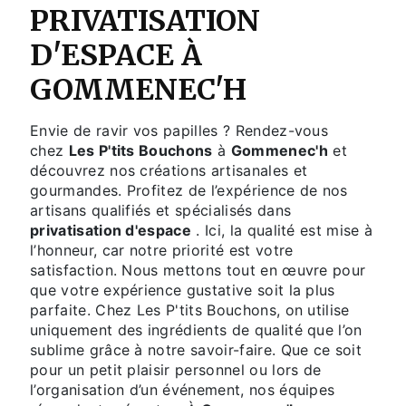
PRIVATISATION
D'ESPACE À
GOMMENEC'H
Envie de ravir vos papilles ? Rendez-vous
chez
Les P'tits Bouchons
à
Gommenec'h
et
découvrez nos créations artisanales et
gourmandes. Profitez de l’expérience de nos
artisans qualifiés et spécialisés dans
privatisation d'espace
. Ici, la qualité est mise à
l’honneur, car notre priorité est votre
satisfaction. Nous mettons tout en œuvre pour
que votre expérience gustative soit la plus
parfaite. Chez Les P'tits Bouchons, on utilise
uniquement des ingrédients de qualité que l’on
sublime grâce à notre savoir-faire. Que ce soit
pour un petit plaisir personnel ou lors de
l’organisation d’un événement, nos équipes