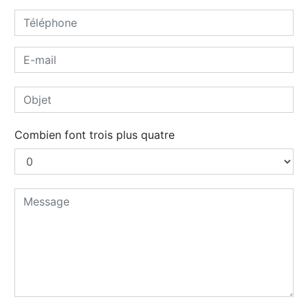
Combien font trois plus quatre