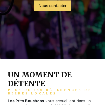
Nous contacter
UN MOMENT DE
DÉTENTE
PLUS DE 350 RÉFÉRENCES DE
BIÈRES LOCALES
Les Ptits Bouchons
vous accueillent dans un