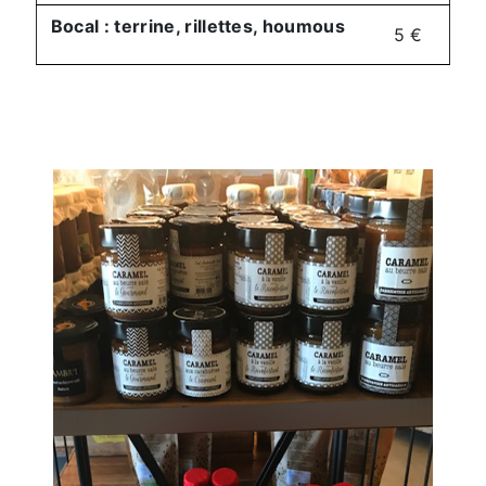
Bocal : terrine, rillettes, houmous
5 €