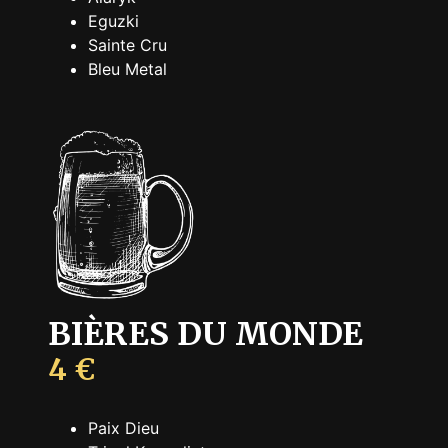
Eguzki
Sainte Cru
Bleu Metal
BIÈRES DU MONDE
4 €
Paix Dieu