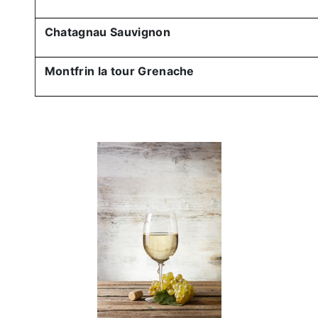
Chatagnau Sauvignon
Montfrin la tour Grenache