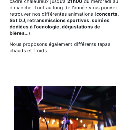
cadre chaleureux jusqu’à
21h00
du mercredi au
dimanche. Tout au long de l’année vous pouvez
retrouver nos différentes animations (
concerts,
Set DJ, retransmissions sportives, soirées
dédiées à l’oenologie, dégustations de
bières
…).
Nous proposons également différents tapas
chauds et froids.